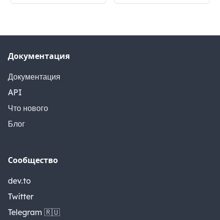
Документация
Документация
API
Что нового
Блог
Сообщество
dev.to
Twitter
Telegram 🇷🇺