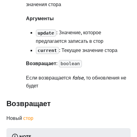
значения стора
Аргументы
: Значение, которое
update
предлагается записать в стор
: Текущее значение стора
current
Возвращает
:
boolean
Если возвращается
false
, то обновления не
будет
Возвращает
Новый
стор