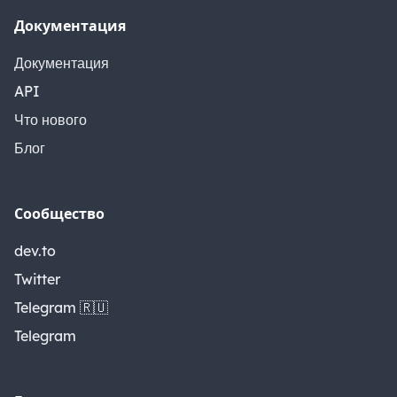
Документация
Документация
API
Что нового
Блог
Сообщество
dev.to
Twitter
Telegram 🇷🇺
Telegram