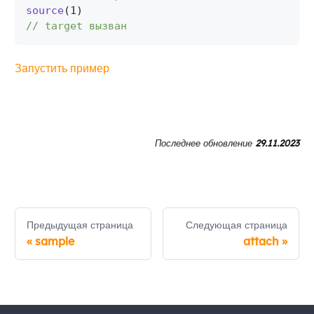
source
(
1
)
// target вызван
Запустить пример
Последнее обновление
29.11.2023
Предыдущая страница
Следующая страница
«
sample
attach
»