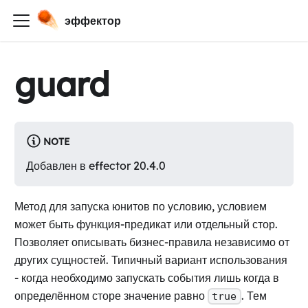
эффектор
guard
NOTE
Добавлен в effector 20.4.0
Метод для запуска юнитов по условию, условием
может быть функция-предикат или отдельный стор.
Позволяет описывать бизнес-правила независимо от
других сущностей. Типичный вариант использования
- когда необходимо запускать события лишь когда в
определённом сторе значение равно
. Тем
true